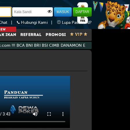
MASUK
 Chat |
Hubungi Kami |
Lupa Password?
NEW
AK IKAN
REFERRAL
PROMOSI
om !!! BCA BNI BRI BSI CIMB DANAMON E-WALLET JAGO JENIUS 