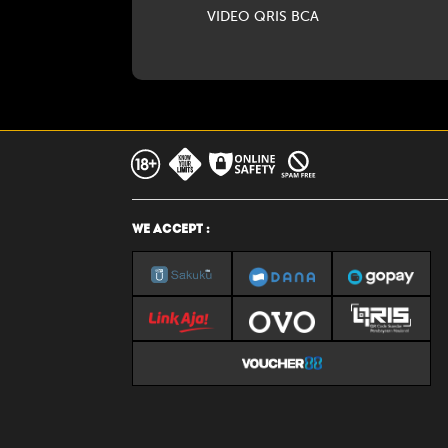
VIDEO QRIS BCA
VIDEO DEPO QR GOPAY
WE ACCEPT :
VIDEO EMAIL CAMPAIGN