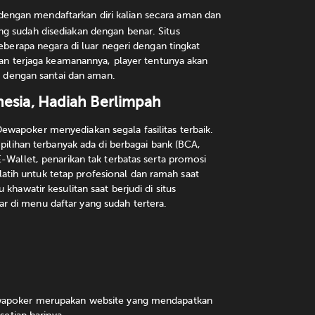
ngan mendaftarkan diri kalian secara aman dan
g sudah disediakan dengan benar. Situs
eberapa negara di luar negeri dengan tingkat
kan terjaga keamanannya, player tentunya akan
e dengan santai dan aman.
nesia, Hadiah Berlimpah
wapoker menyediakan segala fasilitas terbaik.
pilihan terbanyak ada di berbagai bank (BCA,
-Wallet, penarikan tak terbatas serta promosi
ilatih untuk tetap profesional dan ramah saat
hawatir kesulitan saat berjudi di situs
 di menu daftar yang sudah tertera.
ewapoker merupakan website yang mendapatkan