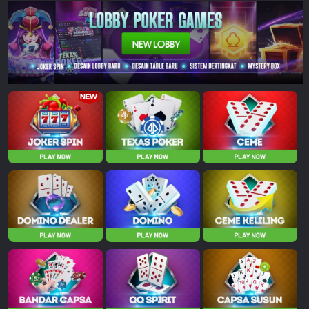
NEW
TANGKAS
RTP
DEPOSIT
WITHDRAW
PROMOSI
DOWNLOAD APLIKASI
REFERRAL
JACKPOT
VIP MEMBER
HUBUNGI KAMI