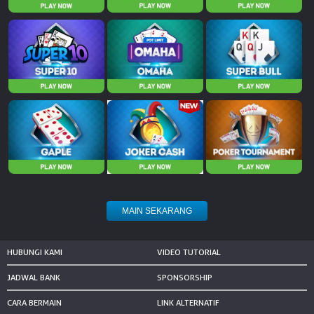
© Copyright 2026 dewapoker333.com - All right reserved | 18+
MAIN SEKARANG
HUBUNGI KAMI
VIDEO TUTORIAL
JADWAL BANK
SPONSORSHIP
CARA BERMAIN
LINK ALTERNATIF